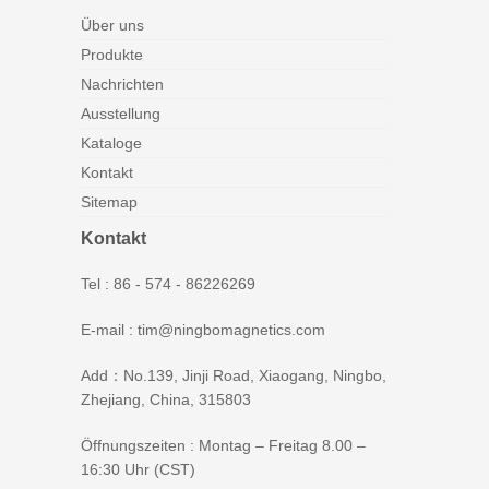
Über uns
Produkte
Nachrichten
Ausstellung
Kataloge
Kontakt
Sitemap
Kontakt
Tel : 86 - 574 - 86226269
E-mail : tim@ningbomagnetics.com
Add：No.139, Jinji Road, Xiaogang, Ningbo,
Zhejiang, China, 315803
Öffnungszeiten : Montag – Freitag 8.00 –
16:30 Uhr (CST)