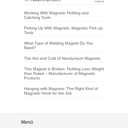
Working With Magnetic Holding and
Catching Tools
Picking Up With Magnets: Magnetic Pick-up
Tools
What Type of Welding Magnet Do You
Need?
The Hot and Cold of Neodymium Magnets
This Magnet is Broken: Holding Less Weight
than Rated – Manufacturer of Magnetic
Products
Hanging with Magnets: The Right Kind of
Magnetic Hook for the Job
Menü