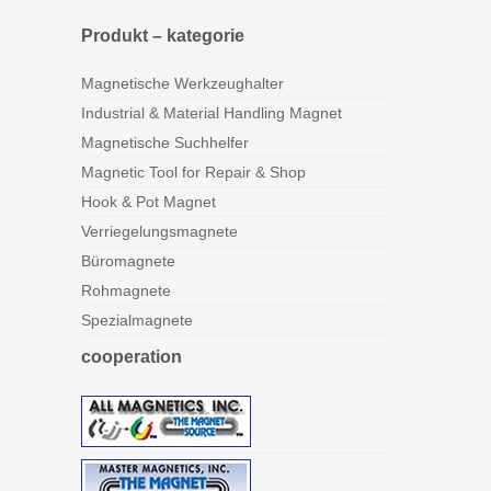
Produkt – kategorie
Magnetische Werkzeughalter
Industrial & Material Handling Magnet
Magnetische Suchhelfer
Magnetic Tool for Repair & Shop
Hook & Pot Magnet
Verriegelungsmagnete
Büromagnete
Rohmagnete
Spezialmagnete
cooperation