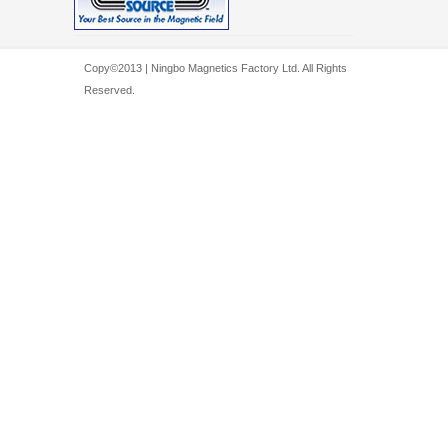
Copy©2013 | Ningbo Magnetics Factory Ltd. All Rights
Reserved.