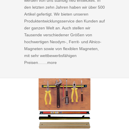
werden von uns ständig neu entwickelt. In
den letzten zehn Jahren haben wir über 500
Artikel gefertigt. Wir bieten unseren
Produktentwicklungsservice den Kunden auf
der ganzen Welt an. Auch stellen wir
Tausende verschiedener Größen von
hochwertigen Neodym-, Ferrit- und Alnico-
Magneten sowie von flexiblen Magneten,
mit sehr wettbewerbsfähigen
Preisen…….
more