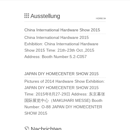
Ausstellung
China International Hardware Show 2015
China International Hardware 2015
Exhibition: China International Hardware
Show 2015 Time: 21th-23th Oct.,2015
Address: Booth Number:5.2-C057
JAPAN DIY HOMECENTER SHOW 2015
Pictures of 2014 Hardware Show Exhibition:
JAPAN DIY HOMECENTER SHOW 2015
Time: 2015年8月27-29日 Address: 东京幕张
国际展览中心（MAKUHARI MESSE) Booth
Number: O-88 JAPAN DIY HOMECENTER
SHOW 2015
Nachrichten