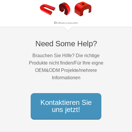
Rohmagnete
Need Some Help?
Brauchen Sie Hilfe? Die richtige
Produkte nicht finden/Für Ihre eigne
OEM&ODM Projekte/mehrere
Informationen
Kontaktieren Sie
uns jetzt!