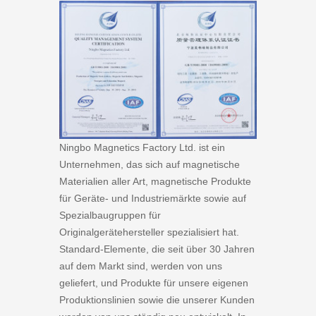
Ningbo Magnetics Factory Ltd. ist ein
Unternehmen, das sich auf magnetische
Materialien aller Art, magnetische Produkte
für Geräte- und Industriemärkte sowie auf
Spezialbaugruppen für
Originalgerätehersteller spezialisiert hat.
Standard-Elemente, die seit über 30 Jahren
auf dem Markt sind, werden von uns
geliefert, und Produkte für unsere eigenen
Produktionslinien sowie die unserer Kunden