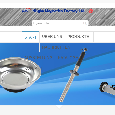
ÜBER UNS
PRODUKTE
START
NACHRICHTEN
AUSSTELLUNG
KATALOGE
KONTAKT