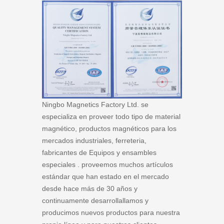
Ningbo Magnetics Factory Ltd. se
especializa en proveer todo tipo de material
magnético, productos magnéticos para los
mercados industriales, ferreteria,
fabricantes de Equipos y ensambles
especiales . proveemos muchos artículos
estándar que han estado en el mercado
desde hace más de 30 años y
continuamente desarrollallamos y
producimos nuevos productos para nuestra