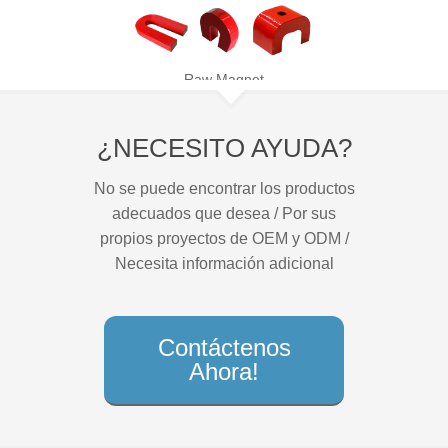
Raw Magnet
¿NECESITO AYUDA?
No se puede encontrar los productos
adecuados que desea / Por sus
propios proyectos de OEM y ODM /
Necesita información adicional
Contáctenos
Ahora!