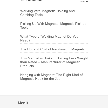
Working With Magnetic Holding and
Catching Tools
Picking Up With Magnets: Magnetic Pick-up
Tools
What Type of Welding Magnet Do You
Need?
The Hot and Cold of Neodymium Magnets
This Magnet is Broken: Holding Less Weight
than Rated – Manufacturer of Magnetic
Products
Hanging with Magnets: The Right Kind of
Magnetic Hook for the Job
Menú