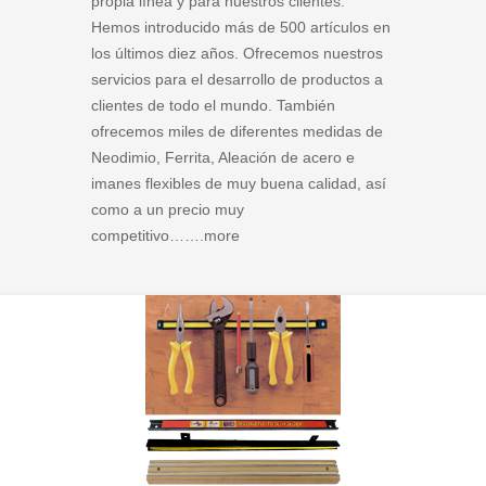
propia línea y para nuestros clientes.
Hemos introducido más de 500 artículos en
los últimos diez años. Ofrecemos nuestros
servicios para el desarrollo de productos a
clientes de todo el mundo. También
ofrecemos miles de diferentes medidas de
Neodimio, Ferrita, Aleación de acero e
imanes flexibles de muy buena calidad, así
como a un precio muy
competitivo…….
more