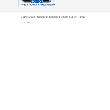
Copy©2016 | Ningbo Magnetics Factory Ltd. All Rights
Reserved.