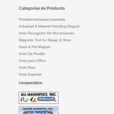
Categorías de Producto
Portaherramientas Imantada
Industrial & Material Handling Magnet
Imán Recogedor De Herramientas
Magnetic Tool for Repair & Shop
Hook & Pot Magnet
Imán De Pestillo
Imán para Office
Imán Raw
Imán Especial
cooperation