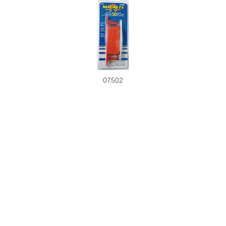
07502