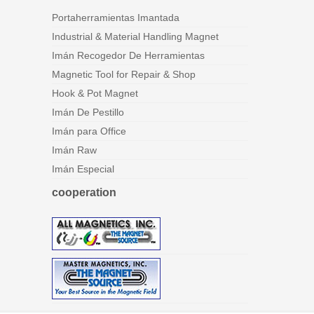
Portaherramientas Imantada
Industrial & Material Handling Magnet
Imán Recogedor De Herramientas
Magnetic Tool for Repair & Shop
Hook & Pot Magnet
Imán De Pestillo
Imán para Office
Imán Raw
Imán Especial
cooperation